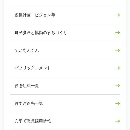
各種計画・ビジョン等
町民参画と協働のまちづくり
ていあんくん
パブリックコメント
役場組織一覧
役場連絡先一覧
安平町職員採用情報