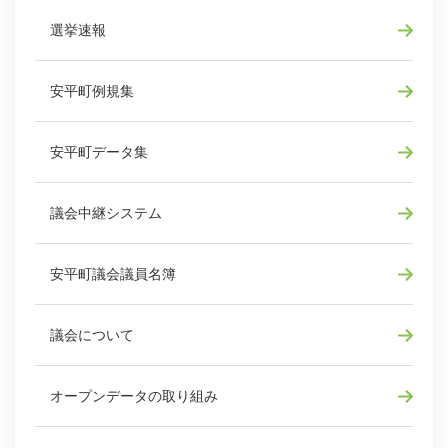
選挙速報
安平町例規集
安平町データ集
議会中継システム
安平町議会議員名簿
議会について
オープンデータの取り組み