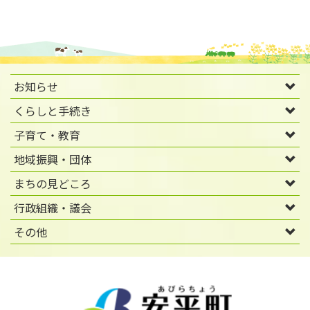
お知らせ
くらしと手続き
子育て・教育
地域振興・団体
まちの見どころ
行政組織・議会
その他