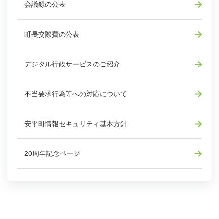
会議録の公表
町長交際費の公表
デジタル行政サービスのご紹介
不当要求行為等への対応について
安平町情報セキュリティ基本方針
20周年記念ページ