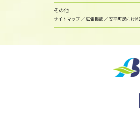
その他
サイトマップ
広告掲載
安平町民向けME