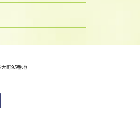
大町95番地