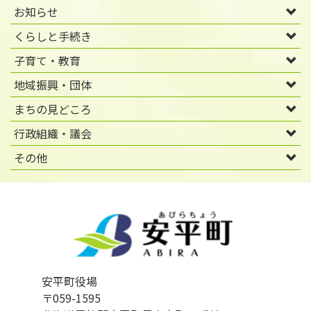
お知らせ
くらしと手続き
子育て・教育
地域振興・団体
まちの見どころ
行政組織・議会
その他
安平町役場
〒059-1595