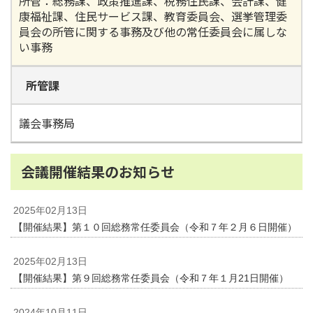
所管：総務課、政策推進課、税務住民課、会計課、健
康福祉課、住民サービス課、教育委員会、選挙管理委
員会の所管に関する事務及び他の常任委員会に属しな
い事務
所管課
議会事務局
会議開催結果のお知らせ
2025年02月13日
【開催結果】第１０回総務常任委員会（令和７年２月６日開催）
2025年02月13日
【開催結果】第９回総務常任委員会（令和７年１月21日開催）
2024年10月11日