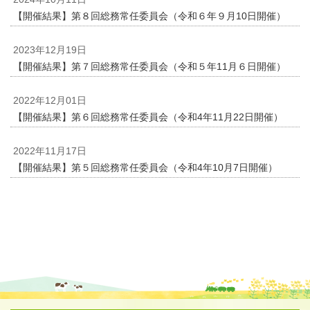
【開催結果】第８回総務常任委員会（令和６年９月10日開催）
2023年12月19日
【開催結果】第７回総務常任委員会（令和５年11月６日開催）
2022年12月01日
【開催結果】第６回総務常任委員会（令和4年11月22日開催）
2022年11月17日
【開催結果】第５回総務常任委員会（令和4年10月7日開催）