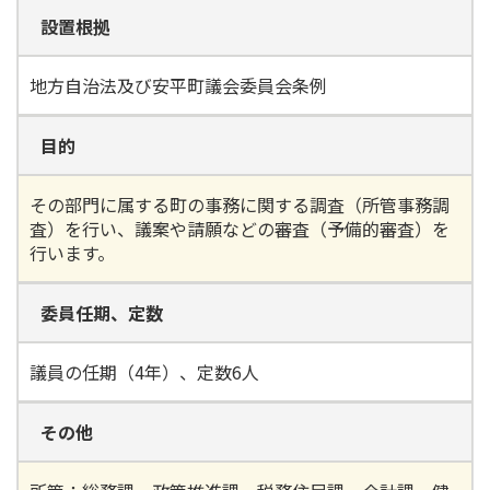
設置根拠
地方自治法及び安平町議会委員会条例
目的
その部門に属する町の事務に関する調査（所管事務調
査）を行い、議案や請願などの審査（予備的審査）を
行います。
委員任期、定数
議員の任期（4年）、定数6人
その他