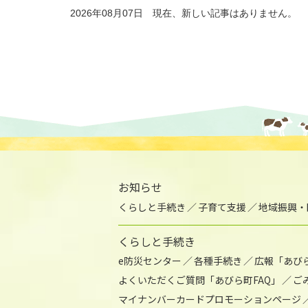
2026年08月07日 現在、新しい記事はありません。
お知らせ
くらしと手続き
子育て支援
地域振興・
くらしと手続き
e防災センター
各種手続き
広報「あび
よくいただくご質問「あびら町FAQ」
ご
マイナンバーカードプロモーションページ