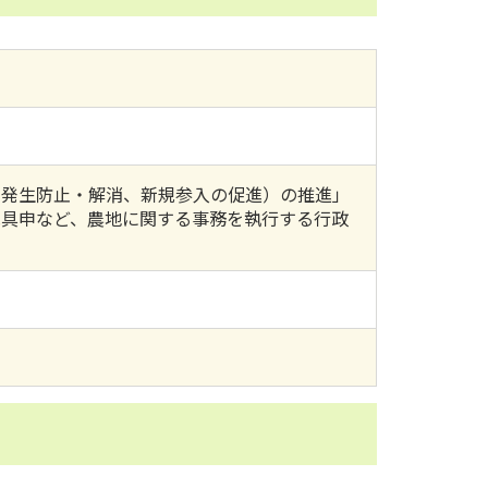
の発生防止・解消、新規参入の促進）の推進」
見具申など、農地に関する事務を執行する行政