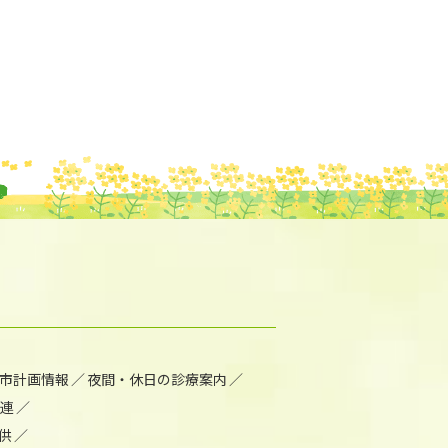
市計画情報
夜間・休日の診療案内
連
供