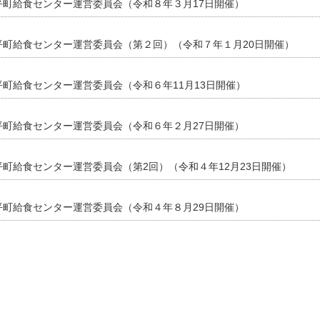
町給食センター運営委員会（令和８年３月17日開催）
平町給食センター運営委員会（第２回）（令和７年１月20日開催）
町給食センター運営委員会（令和６年11月13日開催）
町給食センター運営委員会（令和６年２月27日開催）
町給食センター運営委員会（第2回）（令和４年12月23日開催）
町給食センター運営委員会（令和４年８月29日開催）