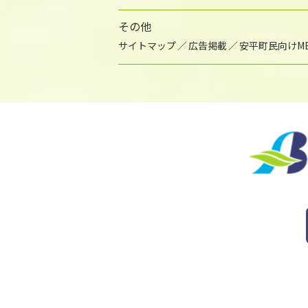
その他
サイトマップ
広告掲載
安平町民向けME