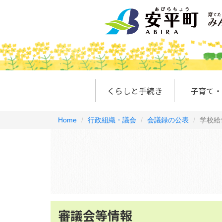
くらしと手続き
子育て・
Home
行政組織・議会
会議録の公表
学校給
審議会等情報