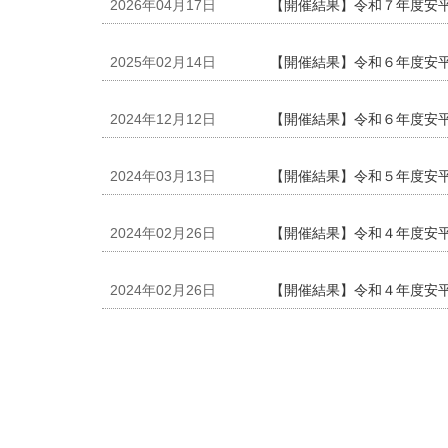
2026年04月17日
【開催結果】令和７年度安平
2025年02月14日
【開催結果】令和６年度安
2024年12月12日
【開催結果】令和６年度安平
2024年03月13日
【開催結果】令和５年度安平
2024年02月26日
【開催結果】令和４年度安平
2024年02月26日
【開催結果】令和４年度安平