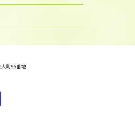
大町95番地