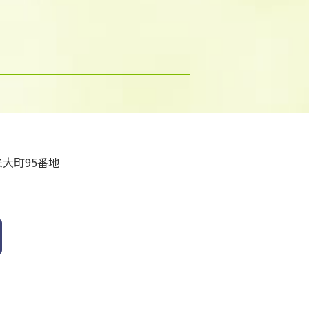
大町95番地