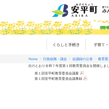
くらしと手続き
子育て・
Home
行政組織・議会
会議録の公表
教育委
次のとおり令和７年度第１回教育委員会を開催しまし
第１回安平町教育委員会議案
第１回安平町教育委員会議事録