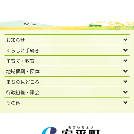
お知らせ
くらしと手続き
子育て・教育
地域振興・団体
まちの見どころ
行政組織・議会
その他