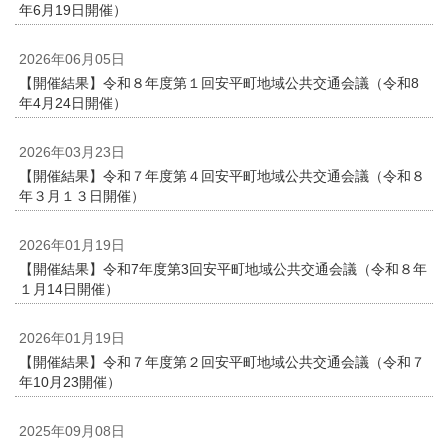
年6月19日開催）
2026年06月05日
【開催結果】令和８年度第１回安平町地域公共交通会議（令和8
年4月24日開催）
2026年03月23日
【開催結果】令和７年度第４回安平町地域公共交通会議（令和８
年３月１３日開催）
2026年01月19日
【開催結果】令和7年度第3回安平町地域公共交通会議（令和８年
１月14日開催）
2026年01月19日
【開催結果】令和７年度第２回安平町地域公共交通会議（令和７
年10月23開催）
2025年09月08日