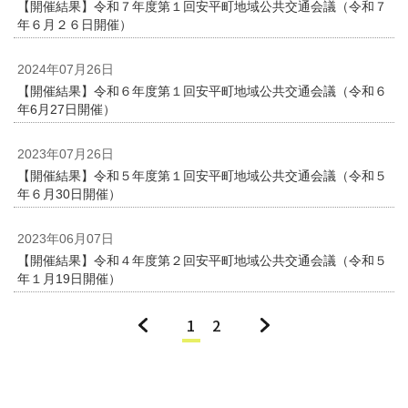
【開催結果】令和７年度第１回安平町地域公共交通会議（令和７
年６月２６日開催）
2024年07月26日
【開催結果】令和６年度第１回安平町地域公共交通会議（令和６
年6月27日開催）
2023年07月26日
【開催結果】令和５年度第１回安平町地域公共交通会議（令和５
年６月30日開催）
2023年06月07日
【開催結果】令和４年度第２回安平町地域公共交通会議（令和５
年１月19日開催）
«
1
2
»