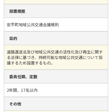
設置根拠
安平町地域公共交通会議規則
目的
道路運送法及び地域公共交通の活性化及び再生に関す
る法律に基づき、持続可能な地域公共交通について協
議するため設置するもの。
委員任期、定数
2年間、17名以内
その他