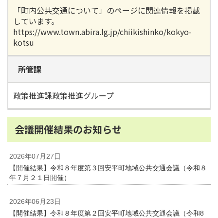
「町内公共交通について」のページに関連情報を掲載
しています。
https://www.town.abira.lg.jp/chiikishinko/kokyo-
kotsu
所管課
政策推進課政策推進グループ
会議開催結果のお知らせ
2026年07月27日
【開催結果】令和８年度第３回安平町地域公共交通会議（令和８
年７月２１日開催）
2026年06月23日
【開催結果】令和８年度第２回安平町地域公共交通会議（令和8