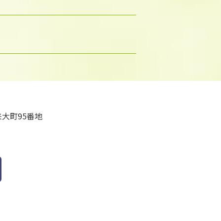
大町95番地