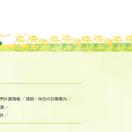
市計画情報
夜間・休日の診療案内
連
供