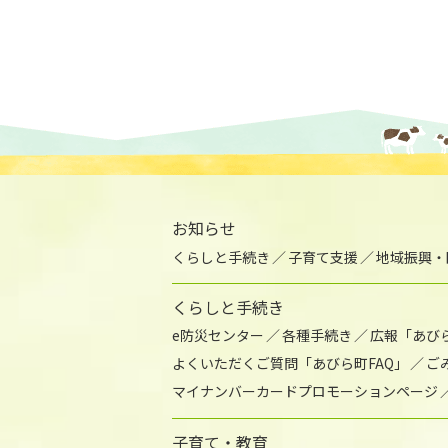
お知らせ
くらしと手続き
子育て支援
地域振興・
くらしと手続き
e防災センター
各種手続き
広報「あび
よくいただくご質問「あびら町FAQ」
ご
マイナンバーカードプロモーションページ
子育て・教育