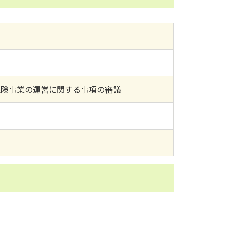
保険事業の運営に関する事項の審議