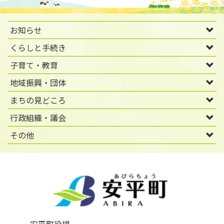
お知らせ
くらしと手続き
子育て・教育
地域振興・団体
まちの見どころ
行政組織・議会
その他
安平町役場