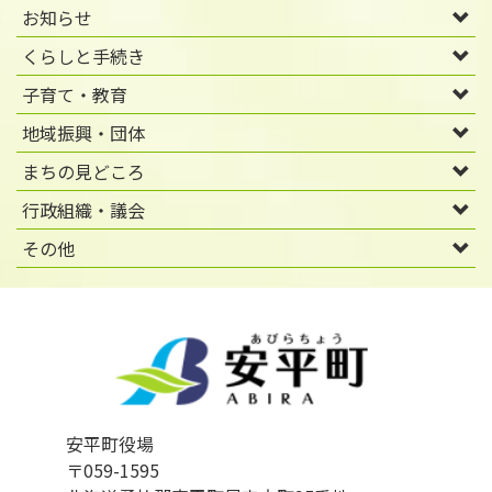
お知らせ
くらしと手続き
子育て・教育
地域振興・団体
まちの見どころ
行政組織・議会
その他
安平町役場
〒059-1595