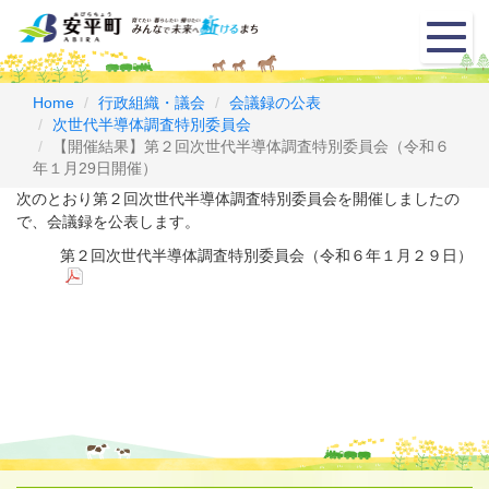
メ
ニ
ュ
ー
Home
行政組織・議会
会議録の公表
次世代半導体調査特別委員会
【開催結果】第２回次世代半導体調査特別委員会（令和６
年１月29日開催）
次のとおり第２回次世代半導体調査特別委員会を開催しましたの
で、会議録を公表します。
第２回次世代半導体調査特別委員会（令和６年１月２９日）