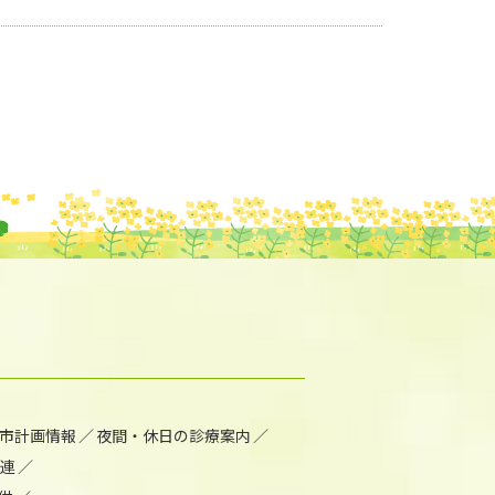
市計画情報
夜間・休日の診療案内
連