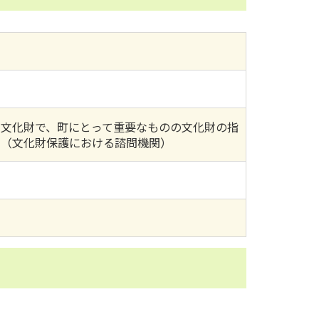
文化財で、町にとって重要なものの文化財の指
。（文化財保護における諮問機関）