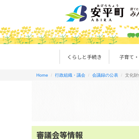
くらしと手続き
子育て・
Home
行政組織・議会
会議録の公表
文化財
審議会等情報