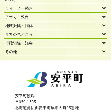
くらしと手続き
子育て・教育
地域振興・団体
まちの見どころ
行政組織・議会
その他
安平町役場
〒059-1595
北海道勇払郡安平町早来大町95番地