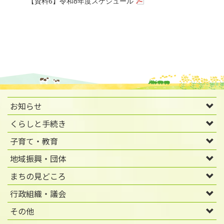
【資料6】令和8年度スケジュール
お知らせ
くらしと手続き
子育て・教育
地域振興・団体
まちの見どころ
行政組織・議会
その他