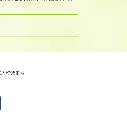
大町95番地