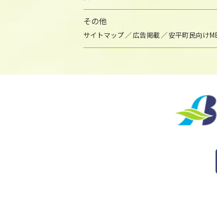
その他
サイトマップ
広告掲載
安平町民向けME