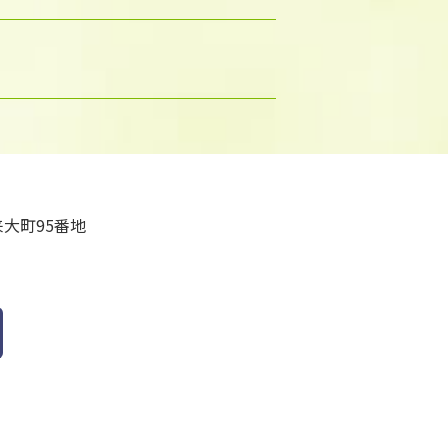
大町95番地