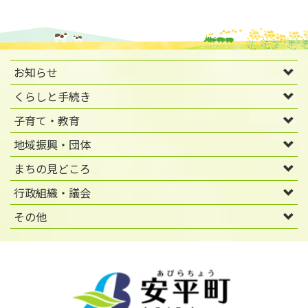
お知らせ
くらしと手続き
子育て・教育
地域振興・団体
まちの見どころ
行政組織・議会
その他