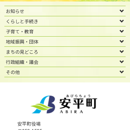
お知らせ
くらしと手続き
子育て・教育
地域振興・団体
まちの見どころ
行政組織・議会
その他
安平町役場