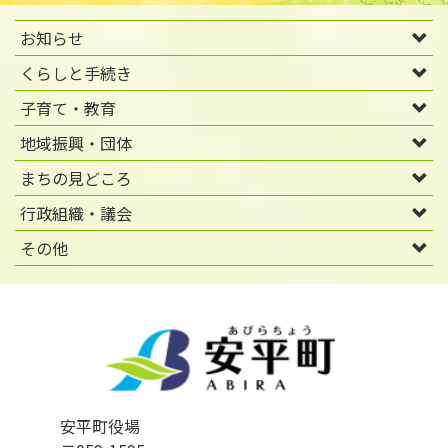
お知らせ
くらしと手続き
子育て・教育
地域振興・団体
まちの見どころ
行政組織・議会
その他
安平町役場