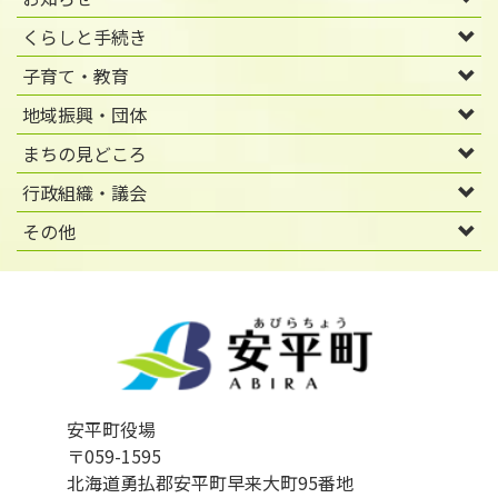
くらしと手続き
子育て・教育
地域振興・団体
まちの見どころ
行政組織・議会
その他
安平町役場
〒059-1595
北海道勇払郡安平町早来大町95番地