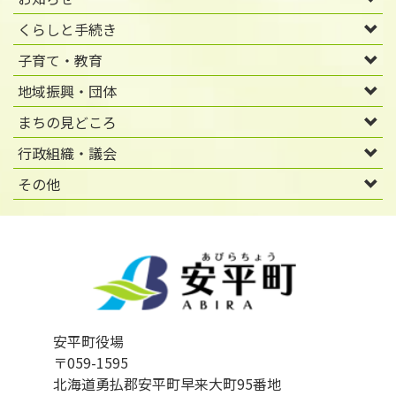
くらしと手続き
子育て・教育
地域振興・団体
まちの見どころ
行政組織・議会
その他
安平町役場
〒059-1595
北海道勇払郡安平町早来大町95番地