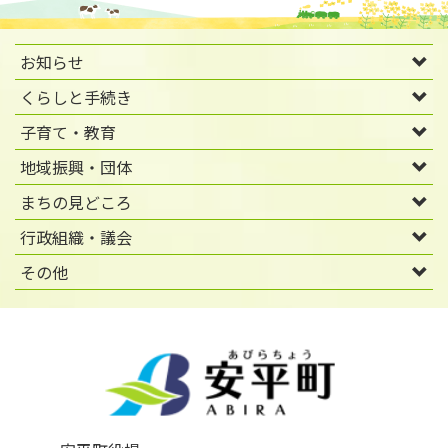
お知らせ
くらしと手続き
子育て・教育
地域振興・団体
まちの見どころ
行政組織・議会
その他