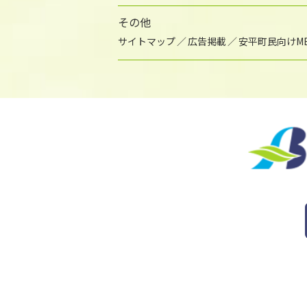
その他
サイトマップ
広告掲載
安平町民向けME