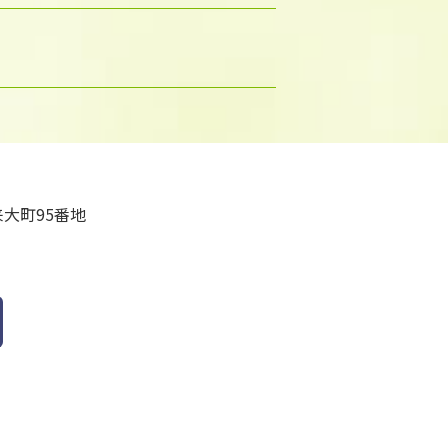
大町95番地