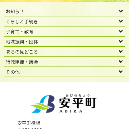
お知らせ
くらしと手続き
子育て・教育
地域振興・団体
まちの見どころ
行政組織・議会
その他
安平町役場