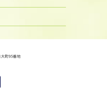
大町95番地