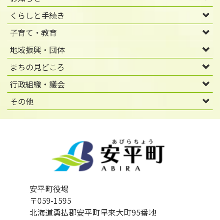
くらしと手続き
子育て・教育
地域振興・団体
まちの見どころ
行政組織・議会
その他
安平町役場
〒059-1595
北海道勇払郡安平町早来大町95番地