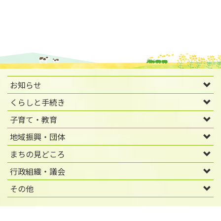
お知らせ
くらしと手続き
子育て・教育
地域振興・団体
まちの見どころ
行政組織・議会
その他