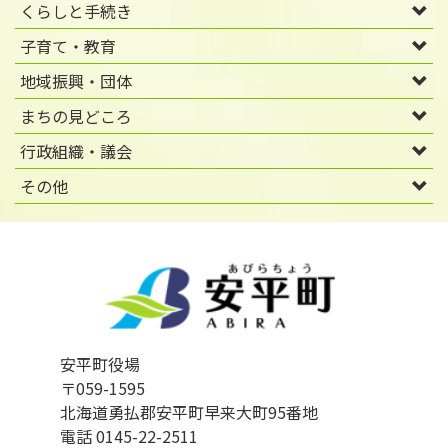
くらしと手続き
子育て・教育
地域振興・団体
まちの見どころ
行政組織・議会
その他
安平町役場
〒059-1595
北海道勇払郡安平町早来大町95番地
電話 0145-22-2511