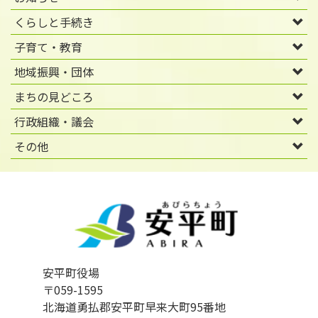
くらしと手続き
子育て・教育
地域振興・団体
まちの見どころ
行政組織・議会
その他
安平町役場
〒059-1595
北海道勇払郡安平町早来大町95番地