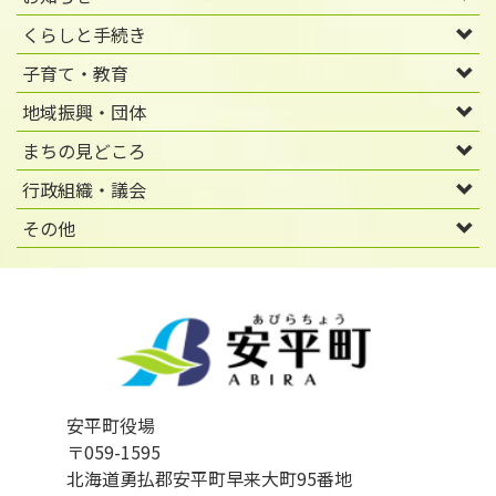
くらしと手続き
子育て・教育
地域振興・団体
まちの見どころ
行政組織・議会
その他
安平町役場
〒059-1595
北海道勇払郡安平町早来大町95番地