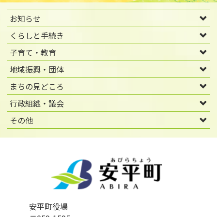
お知らせ
くらしと手続き
子育て・教育
地域振興・団体
まちの見どころ
行政組織・議会
その他
安平町役場