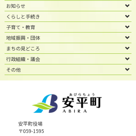
お知らせ
くらしと手続き
子育て・教育
地域振興・団体
まちの見どころ
行政組織・議会
その他
安平町役場
〒059-1595