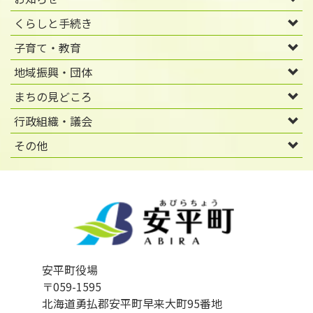
くらしと手続き
子育て・教育
地域振興・団体
まちの見どころ
行政組織・議会
その他
安平町役場
〒059-1595
北海道勇払郡安平町早来大町95番地