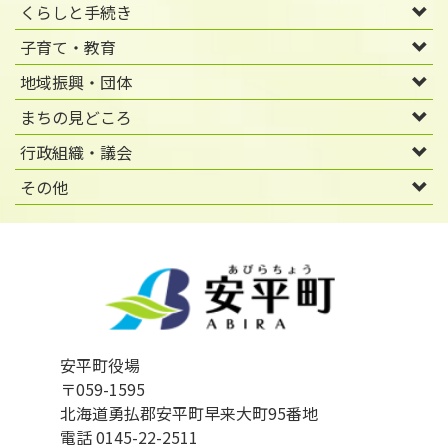
くらしと手続き
子育て・教育
地域振興・団体
まちの見どころ
行政組織・議会
その他
安平町役場
〒059-1595
北海道勇払郡安平町早来大町95番地
電話 0145-22-2511