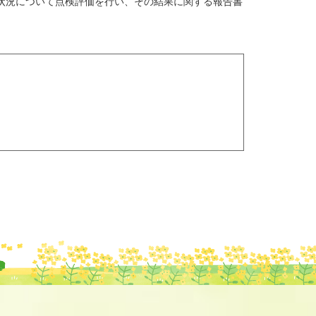
状況について点検評価を行い、その結果に関する報告書