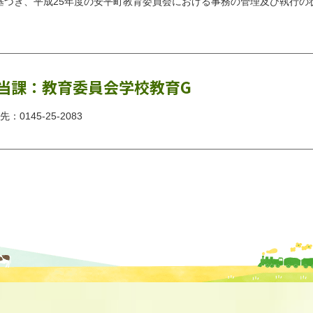
基づき、平成25年度の安平町教育委員会における事務の管理及び執行の
当課：教育委員会学校教育G
：0145-25-2083