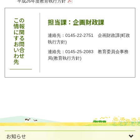
平成26年度教育執行方針
この
担当課：企画財政課
情報
に関
連絡先：0145-22-2751 企画財政課(町政
する
執行方針)
お問
い合
連絡先：0145-25-2083 教育委員会事務
わせ
局(教育執行方針)
先
お知らせ