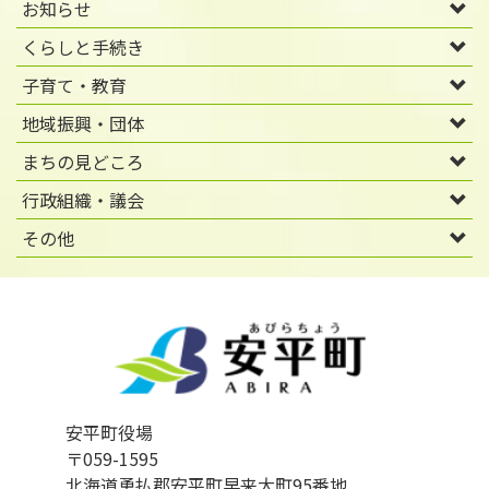
お知らせ
くらしと手続き
子育て・教育
地域振興・団体
まちの見どころ
行政組織・議会
その他
安平町役場
〒059-1595
北海道勇払郡安平町早来大町95番地