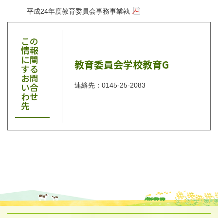
平成24年度教育委員会事務事業執
この
情報
に関
教育委員会学校教育G
する
お問
い合
連絡先：0145-25-2083
わせ
先