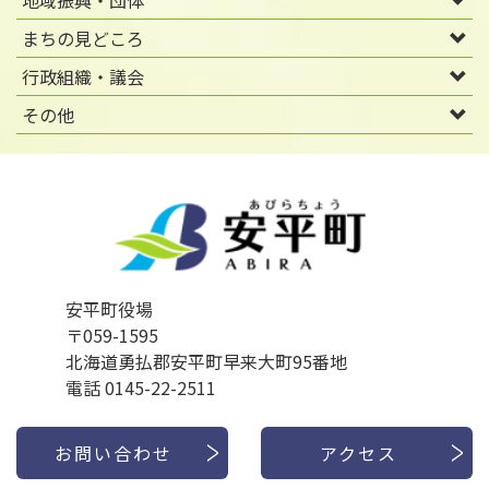
まちの見どころ
行政組織・議会
その他
安平町役場
〒059-1595
北海道勇払郡安平町早来大町95番地
電話 0145-22-2511
お問い合わせ
アクセス