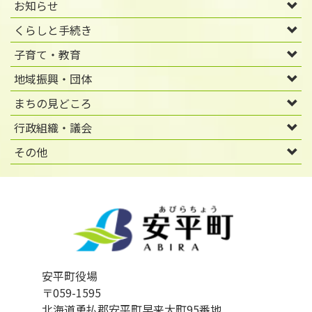
お知らせ
くらしと手続き
子育て・教育
地域振興・団体
まちの見どころ
行政組織・議会
その他
安平町役場
〒059-1595
北海道勇払郡安平町早来大町95番地