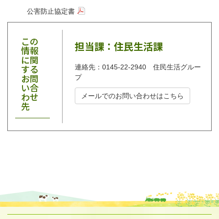
公害防止協定書
この
担当課：住民生活課
情報
に関
する
連絡先：0145-22-2940 住民生活グルー
お問
プ
い合
わせ
メールでのお問い合わせはこちら
先