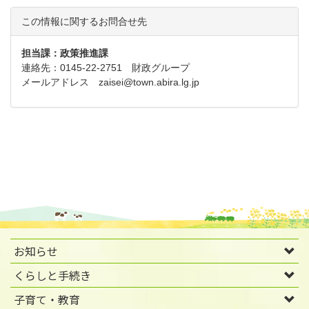
この情報に関するお問合せ先
担当課：政策推進課
連絡先：0145-22-2751 財政グループ
メールアドレス
zaisei@town.abira.lg.jp
お知らせ
くらしと手続き
子育て・教育