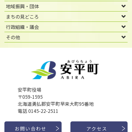
地域振興・団体
まちの見どころ
行政組織・議会
その他
安平町役場
〒059-1595
北海道勇払郡安平町早来大町95番地
電話 0145-22-2511
お問い合わせ
アクセス