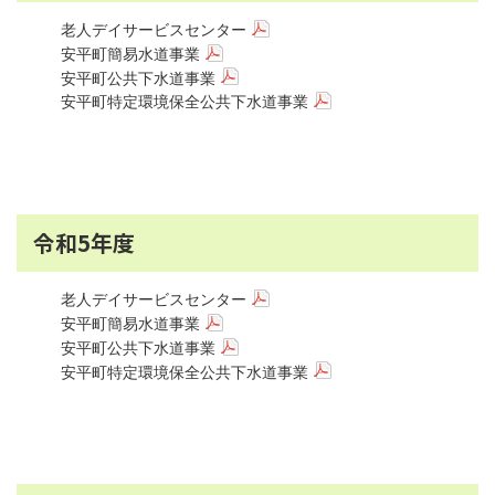
老人デイサービスセンター
安平町簡易水道事業
安平町公共下水道事業
安平町特定環境保全公共下水道事業
令和5年度
老人デイサービスセンター
安平町簡易水道事業
安平町公共下水道事業
安平町特定環境保全公共下水道事業