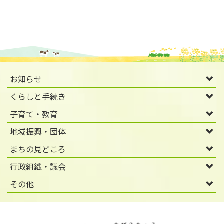
お知らせ
くらしと手続き
子育て・教育
地域振興・団体
まちの見どころ
行政組織・議会
その他