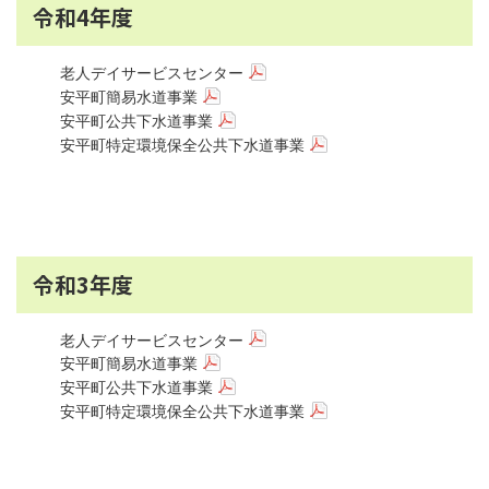
令和4年度
老人デイサービスセンター
安平町簡易水道事業
安平町公共下水道事業
安平町特定環境保全公共下水道事業
令和3年度
老人デイサービスセンター
安平町簡易水道事業
安平町公共下水道事業
安平町特定環境保全公共下水道事業