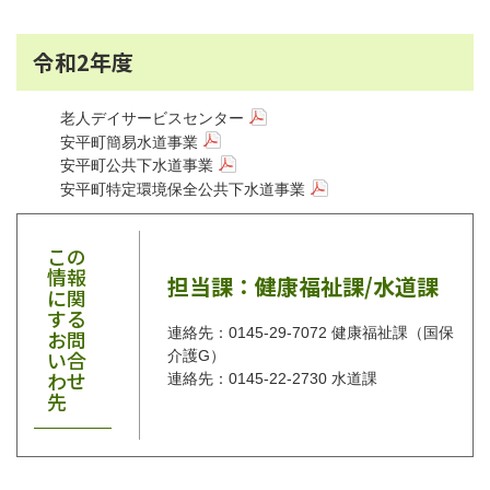
令和2年度
老人デイサービスセンター
安平町簡易水道事業
安平町公共下水道事業
安平町特定環境保全公共下水道事業
この
情報
担当課：健康福祉課/水道課
に関
する
連絡先：0145-29-7072 健康福祉課（国保
お問
い合
介護G）
わせ
連絡先：0145-22-2730 水道課
先