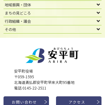
地域振興・団体
まちの見どころ
行政組織・議会
その他
安平町役場
〒059-1595
北海道勇払郡安平町早来大町95番地
電話 0145-22-2511
お問い合わせ
アクセス