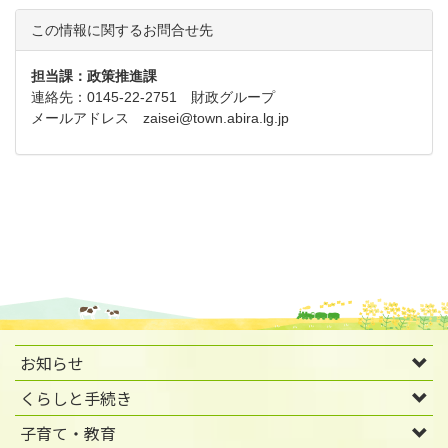
この情報に関するお問合せ先
担当課：政策推進課
連絡先：0145-22-2751 財政グループ
メールアドレス
zaisei@town.abira.lg.jp
お知らせ
くらしと手続き
子育て・教育