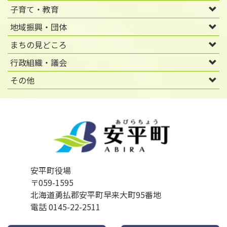
子育て・教育
地域振興・団体
まちの見どころ
行政組織・議会
その他
安平町役場
〒059-1595
北海道勇払郡安平町早来大町95番地
電話 0145-22-2511