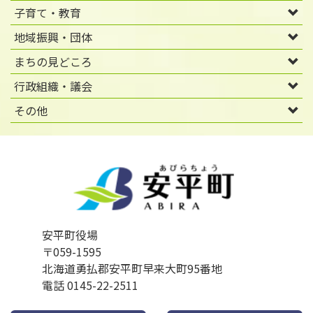
子育て・教育
地域振興・団体
まちの見どころ
行政組織・議会
その他
安平町役場
〒059-1595
北海道勇払郡安平町早来大町95番地
電話 0145-22-2511