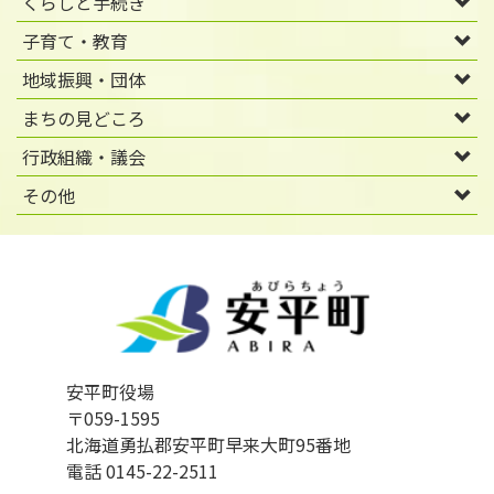
くらしと手続き
子育て・教育
地域振興・団体
まちの見どころ
行政組織・議会
その他
安平町役場
〒059-1595
北海道勇払郡安平町早来大町95番地
電話 0145-22-2511