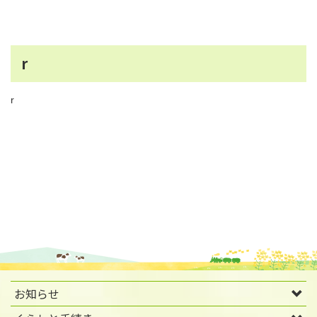
r
r
お知らせ