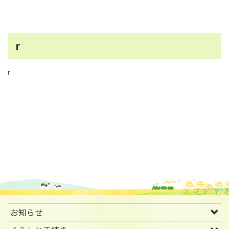
r
r
お知らせ