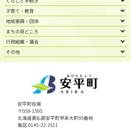
くらしと手続き
子育て・教育
地域振興・団体
まちの見どころ
行政組織・議会
その他
安平町役場
〒059-1595
北海道勇払郡安平町早来大町95番地
電話 0145-22-2511