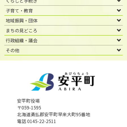
くらしと手続き
子育て・教育
地域振興・団体
まちの見どころ
行政組織・議会
その他
安平町役場
〒059-1595
北海道勇払郡安平町早来大町95番地
電話 0145-22-2511