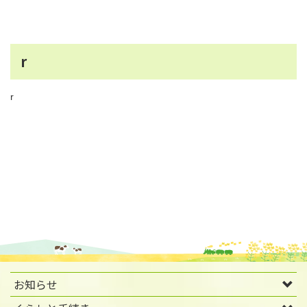
r
r
お知らせ