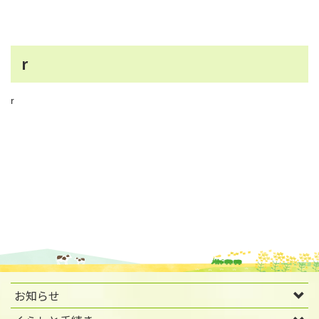
r
r
お知らせ