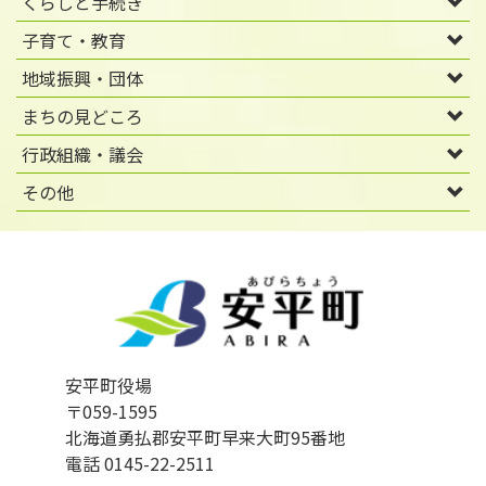
くらしと手続き
子育て・教育
地域振興・団体
まちの見どころ
行政組織・議会
その他
安平町役場
〒059-1595
北海道勇払郡安平町早来大町95番地
電話 0145-22-2511