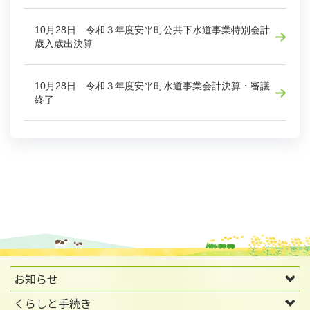
10月28日 令和３年度安平町公共下水道事業特別会計
歳入歳出決算
10月28日 令和３年度安平町水道事業会計決算・審議
終了
お知らせ
くらしと手続き