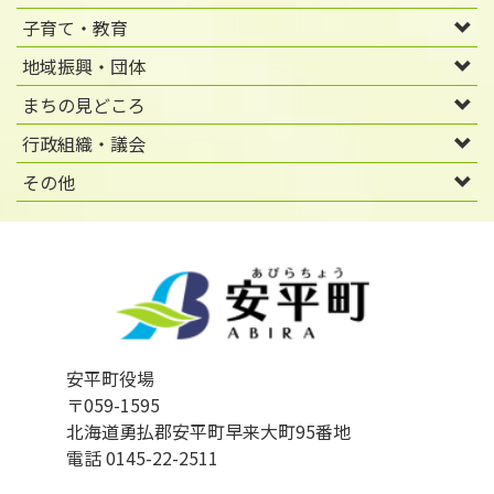
子育て・教育
地域振興・団体
まちの見どころ
行政組織・議会
その他
安平町役場
〒059-1595
北海道勇払郡安平町早来大町95番地
電話 0145-22-2511