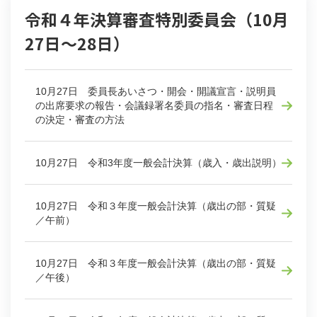
令和４年決算審査特別委員会（10月
27日～28日）
10月27日 委員長あいさつ・開会・開議宣言・説明員
の出席要求の報告・会議録署名委員の指名・審査日程
の決定・審査の方法
10月27日 令和3年度一般会計決算（歳入・歳出説明）
10月27日 令和３年度一般会計決算（歳出の部・質疑
／午前）
10月27日 令和３年度一般会計決算（歳出の部・質疑
／午後）