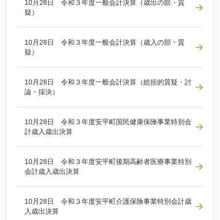
10月28日 令和３年度一般会計決算（歳出の部・質
疑）
10月28日 令和３年度一般会計決算（歳入の部・質
疑）
10月28日 令和３年度一般会計決算（総括的質疑・討
論・採決）
10月28日 令和３年度安平町国民健康保険事業特別会
計歳入歳出決算
10月28日 令和３年度安平町後期高齢者医療事業特別
会計歳入歳出決算
10月28日 令和３年度安平町介護保険事業特別会計歳
入歳出決算