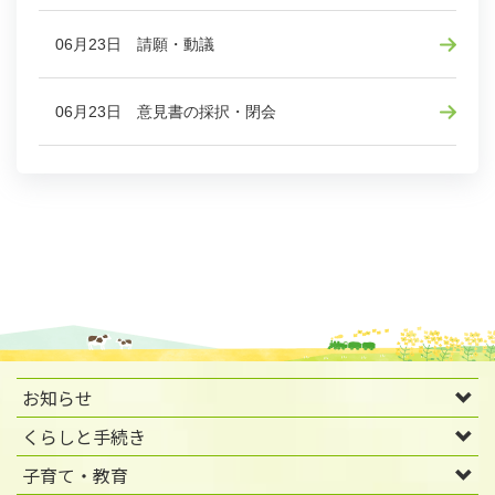
06月23日 請願・動議
06月23日 意見書の採択・閉会
お知らせ
くらしと手続き
子育て・教育