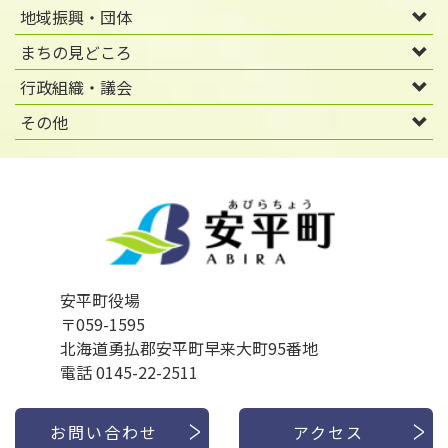
地域振興・団体
まちの見どころ
行政組織・議会
その他
安平町役場
〒059-1595
北海道勇払郡安平町早来大町95番地
電話 0145-22-2511
お問い合わせ
アクセス